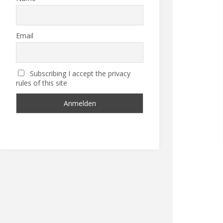
Email
Subscribing I accept the privacy
rules of this site