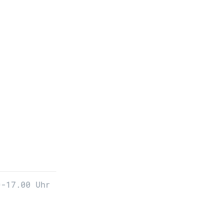
0-17.00 Uhr