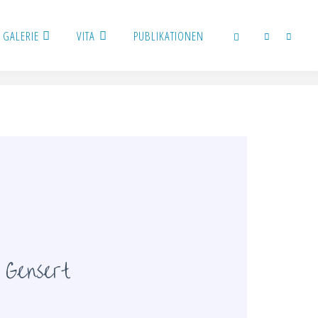
GALERIE
VITA
PUBLIKATIONEN
 Gensert