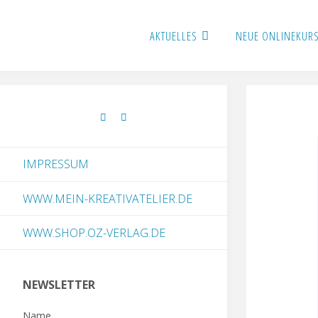
AKTUELLES
NEUE ONLINEKUR
IMPRESSUM
WWW.MEIN-KREATIVATELIER.DE
WWW.SHOP.OZ-VERLAG.DE
NEWSLETTER
Name