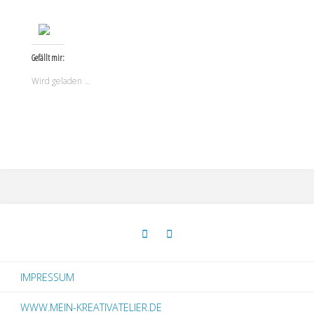
Gefällt mir:
Wird geladen …
IMPRESSUM
WWW.MEIN-KREATIVATELIER.DE