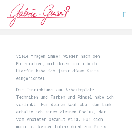
Viele fragen immer wieder nach den
Materialien, mit denen ich arbeite.
Hierfür habe ich jetzt diese Seite
eingerichtet.
Die Einrichtung zum Arbeitsplatz,
Techniken und Farben und Pinsel habe ich
verlinkt. Für deinen kauf über den Link
erhalte ich einen kleinen Obolus, der
vom Anbieter bezahlt wird. Für dich
macht es keinen Unterschied zum Preis.