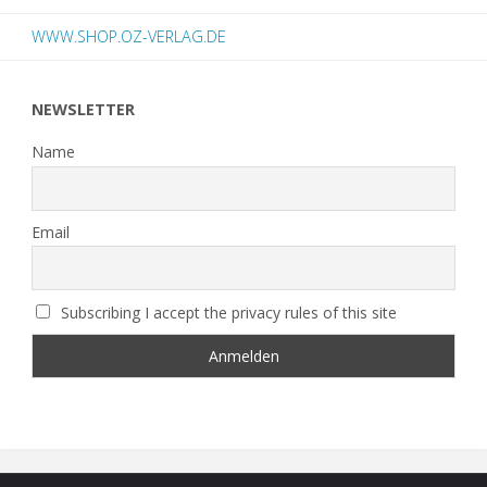
WWW.SHOP.OZ-VERLAG.DE
NEWSLETTER
Name
Email
Subscribing I accept the privacy rules of this site