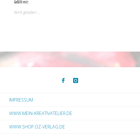
Gefällt mir:
Wird geladen …
IMPRESSUM
WWW.MEIN-KREATIVATELIER.DE
WWW.SHOP.OZ-VERLAG.DE