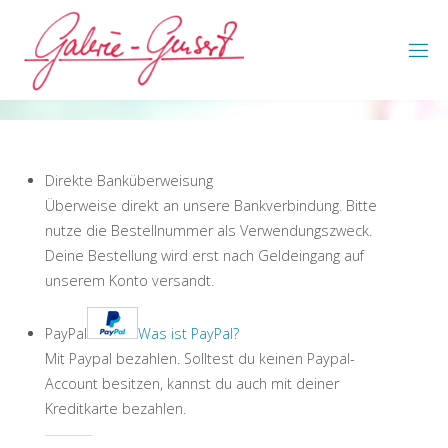
Skip
to
content
Direkte Banküberweisung
Überweise direkt an unsere Bankverbindung. Bitte
nutze die Bestellnummer als Verwendungszweck.
Deine Bestellung wird erst nach Geldeingang auf
unserem Konto versandt.
PayPal
Was ist PayPal?
Mit Paypal bezahlen. Solltest du keinen Paypal-
Account besitzen, kannst du auch mit deiner
Kreditkarte bezahlen.